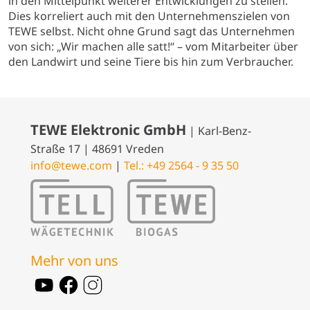
in den Mittelpunkt weiterer Entwicklungen zu stellen.
Dies korreliert auch mit den Unternehmenszielen von
TEWE selbst. Nicht ohne Grund sagt das Unternehmen
von sich: „Wir machen alle satt!“ – vom Mitarbeiter über
den Landwirt und seine Tiere bis hin zum Verbraucher.
TEWE Elektronic GmbH
| Karl-Benz-
Straße 17 | 48691 Vreden
info@tewe.com
|
Tel.: +49 2564 - 9 35 50
Mehr von uns