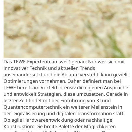
Das TEWE-Expertenteam weiß genau: Nur wer sich mit
innovativer Technik und aktuellen Trends
auseinandersetzt und die Abläufe versteht, kann gezielt
Optimierungen vornehmen. Daher definiert man bei
TEWE bereits im Vorfeld intensiv die eigenen Ansprüche
und entwickelt Strategien, diese umzusetzen. Gerade in
letzter Zeit findet mit der Einführung von KI und
Quantencomputertechnik ein weiterer Meilenstein in
der Digitalisierung und digitalen Transformation statt.
Ob agile Hardwareentwicklung oder nachhaltige
Konstruktion: Die breite Palette der Möglichkeiten