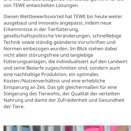
von TEWE entwickelten Lösungen.
Diesen Wettbewerbsvorteil hat TEWE bis heute weiter
ausgebaut und innovativ angepasst, indem neue
Erkenntnisse in der Tierfütterung,
gesellschaftspolitische Veränderungen, schnelllebige
Technik sowie ständig geänderte Vorschriften und
Normen einbezogen wurden. Im Blick stehen dabei
nicht allein störungsfreie und langlebige
Fütterungsanlagen, die individualisiert auf den Landwirt
und seine Bedarfe zugeschnitten sind, sondern auch
eine nachhaltige Produktion, ein optimales
Kosten-/Nutzenverhältnis und eine erhebliche
Einsparung an Zeit. Das gilt gleichermaßen für eine
Steigerung des Tierwohls, der Qualität der verteilten
Nahrung und damit der Zufriedenheit und Gesundheit
der Tiere.