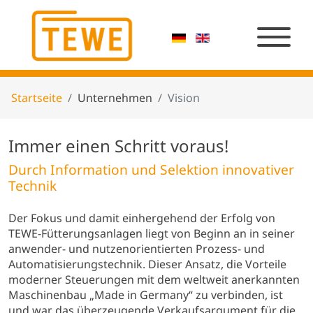
Startseite
Unternehmen
Vision
Immer einen Schritt voraus!
Durch Information und Selektion innovativer
Technik
Der Fokus und damit einhergehend der Erfolg von
TEWE-Fütterungsanlagen liegt von Beginn an in seiner
anwender- und nutzenorientierten Prozess- und
Automatisierungstechnik. Dieser Ansatz, die Vorteile
moderner Steuerungen mit dem weltweit anerkannten
Maschinenbau „Made in Germany“ zu verbinden, ist
und war das überzeugende Verkaufsargument für die