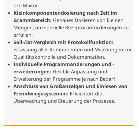
pro Mixtur.
Kleinkomponentendosierung nach Zeit im
Grammbereich:
Genaues Dosieren von kleinen
Mengen, um spezielle Rezepturanforderungen zu
erfüllen.
Soll-/Ist-Vergleich mit Protokollfunktion:
Erfassung aller Komponenten und Mischungen zur
Qualitätskontrolle und Dokumentation.
Individuelle Programmänderungen und -
erweiterungen:
Flexible Anpassung und
Erweiterung der Programme je nach Bedarf.
Anschluss von Großanzeigen und Einlesen von
Fremdwiegesystemen:
Erleichtert die
Überwachung und Steuerung der Prozesse.