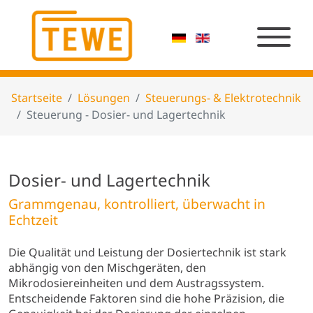
Startseite
Lösungen
Steuerungs- & Elektrotechnik
Steuerung - Dosier- und Lagertechnik
Dosier- und Lagertechnik
Grammgenau, kontrolliert, überwacht in
Echtzeit
Die Qualität und Leistung der Dosiertechnik ist stark
abhängig von den Mischgeräten, den
Mikrodosiereinheiten und dem Austragssystem.
Entscheidende Faktoren sind die hohe Präzision, die