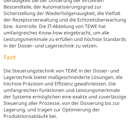
Genauigkeit bei der Dosierung der einzelnen
Bestandteile, der Automatisierungsgrad zur
Sicherstellung der Wiederholgenauigkeit, die Vielfalt
der Rezepturverwaltung und die Echtzeitüberwachung
bzw. -kontrolle. Die IT-Abteilung von TEWE hat
umfangreiches Know-how eingebracht, um alle
Leistungsmerkmale zu erfüllen und höchste Standards
in der Dosier- und Lagertechnik zu setzen.
Fazit
Die Steuerungstechnik von TEWE in der Dosier- und
Lagertechnik bietet maßgeschneiderte Lösungen, die
höchste Präzision und Effizienz gewährleisten. Die
umfangreichen Funktionen und Leistungsmerkmale
der Systeme ermöglichen eine exakte und zuverlässige
Steuerung aller Prozesse, von der Dosierung bis zur
Lagerung, und tragen zur Optimierung der
Produktionsabläufe bei.