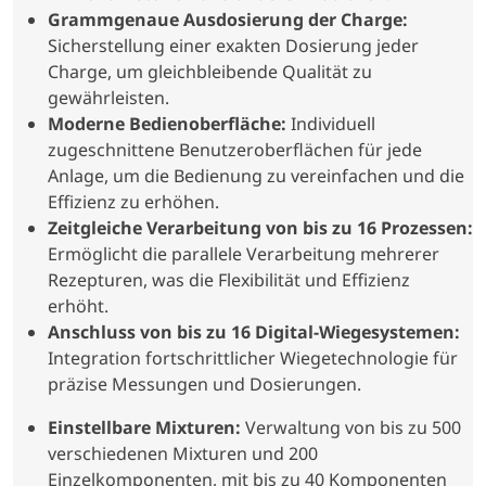
Grammgenaue Ausdosierung der Charge:
Sicherstellung einer exakten Dosierung jeder
Charge, um gleichbleibende Qualität zu
gewährleisten.
Moderne Bedienoberfläche:
Individuell
zugeschnittene Benutzeroberflächen für jede
Anlage, um die Bedienung zu vereinfachen und die
Effizienz zu erhöhen.
Zeitgleiche Verarbeitung von bis zu 16 Prozessen:
Ermöglicht die parallele Verarbeitung mehrerer
Rezepturen, was die Flexibilität und Effizienz
erhöht.
Anschluss von bis zu 16 Digital-Wiegesystemen:
Integration fortschrittlicher Wiegetechnologie für
präzise Messungen und Dosierungen.
Einstellbare Mixturen:
Verwaltung von bis zu 500
verschiedenen Mixturen und 200
Einzelkomponenten, mit bis zu 40 Komponenten