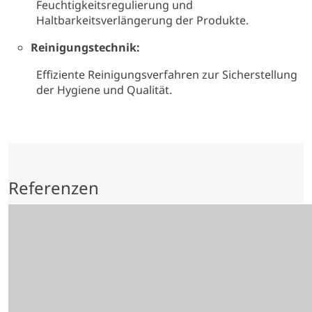
Feuchtigkeitsregulierung und
Haltbarkeitsverlängerung der Produkte.
Reinigungstechnik:
Effiziente Reinigungsverfahren zur Sicherstellung
der Hygiene und Qualität.
Referenzen