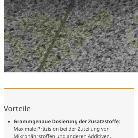
Vorteile
Grammgenaue Dosierung der Zusatzstoffe:
Maximale Präzision bei der Zuteilung von
Mikronährstoffen und anderen Additiven.