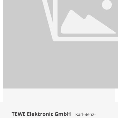
TEWE Elektronic GmbH
| Karl-Benz-