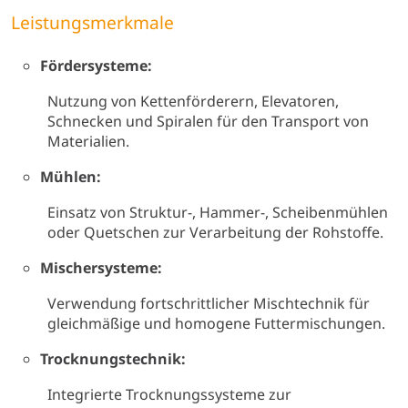
Leistungsmerkmale
Fördersysteme:
Nutzung von Kettenförderern, Elevatoren,
Schnecken und Spiralen für den Transport von
Materialien.
Mühlen:
Einsatz von Struktur-, Hammer-, Scheibenmühlen
oder Quetschen zur Verarbeitung der Rohstoffe.
Mischersysteme:
Verwendung fortschrittlicher Mischtechnik für
gleichmäßige und homogene Futtermischungen.
Trocknungstechnik:
Integrierte Trocknungssysteme zur