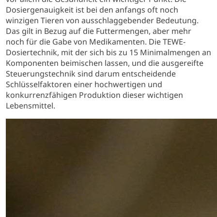
Dosiergenauigkeit ist bei den anfangs oft noch
winzigen Tieren von ausschlaggebender Bedeutung.
Das gilt in Bezug auf die Futtermengen, aber mehr
noch für die Gabe von Medikamenten. Die TEWE-
Dosiertechnik, mit der sich bis zu 15 Minimalmengen an
Komponenten beimischen lassen, und die ausgereifte
Steuerungstechnik sind darum entscheidende
Schlüsselfaktoren einer hochwertigen und
konkurrenzfähigen Produktion dieser wichtigen
Lebensmittel.