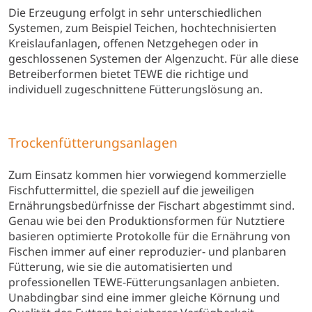
Die Erzeugung erfolgt in sehr unterschiedlichen
Systemen, zum Beispiel Teichen, hochtechnisierten
Kreislaufanlagen, offenen Netzgehegen oder in
geschlossenen Systemen der Algenzucht. Für alle diese
Betreiberformen bietet TEWE die richtige und
individuell zugeschnittene Fütterungslösung an.
Trockenfütterungsanlagen
Zum Einsatz kommen hier vorwiegend kommerzielle
Fischfuttermittel, die speziell auf die jeweiligen
Ernährungsbedürfnisse der Fischart abgestimmt sind.
Genau wie bei den Produktionsformen für Nutztiere
basieren optimierte Protokolle für die Ernährung von
Fischen immer auf einer reproduzier- und planbaren
Fütterung, wie sie die automatisierten und
professionellen TEWE-Fütterungsanlagen anbieten.
Unabdingbar sind eine immer gleiche Körnung und