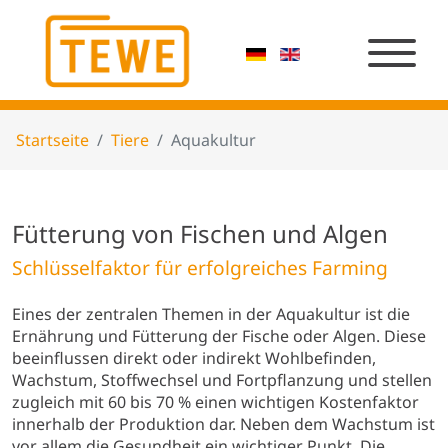
Startseite
Tiere
Aquakultur
Fütterung von Fischen und Algen
Schlüsselfaktor für erfolgreiches Farming
Eines der zentralen Themen in der Aquakultur ist die
Ernährung und Fütterung der Fische oder Algen. Diese
beeinflussen direkt oder indirekt Wohlbefinden,
Wachstum, Stoffwechsel und Fortpflanzung und stellen
zugleich mit 60 bis 70 % einen wichtigen Kostenfaktor
innerhalb der Produktion dar. Neben dem Wachstum ist
vor allem die Gesundheit ein wichtiger Punkt. Die