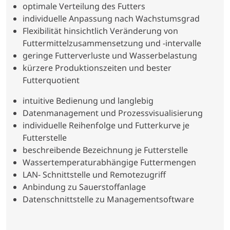
optimale Verteilung des Futters
individuelle Anpassung nach Wachstumsgrad
Flexibilität hinsichtlich Veränderung von
Futtermittelzusammensetzung und -intervalle
geringe Futterverluste und Wasserbelastung
kürzere Produktionszeiten und bester
Futterquotient
intuitive Bedienung und langlebig
Datenmanagement und Prozessvisualisierung
individuelle Reihenfolge und Futterkurve je
Futterstelle
beschreibende Bezeichnung je Futterstelle
Wassertemperaturabhängige Futtermengen
LAN- Schnittstelle und Remotezugriff
Anbindung zu Sauerstoffanlage
Datenschnittstelle zu Managementsoftware