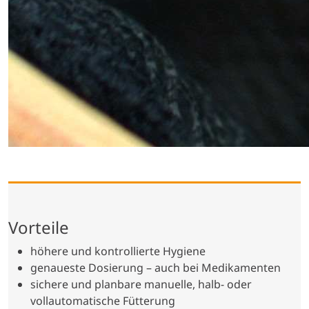
Vorteile
höhere und kontrollierte Hygiene
genaueste Dosierung – auch bei Medikamenten
sichere und planbare manuelle, halb- oder
vollautomatische Fütterung