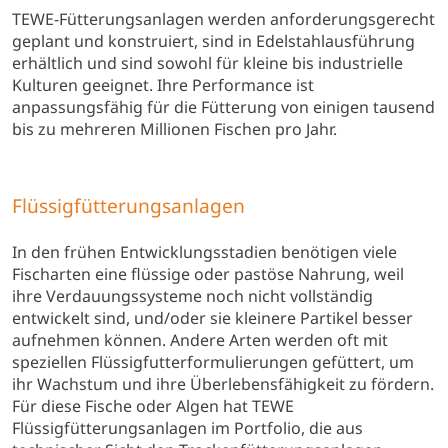
TEWE-Fütterungsanlagen werden anforderungsgerecht
geplant und konstruiert, sind in Edelstahlausführung
erhältlich und sind sowohl für kleine bis industrielle
Kulturen geeignet. Ihre Performance ist
anpassungsfähig für die Fütterung von einigen tausend
bis zu mehreren Millionen Fischen pro Jahr.
Flüssigfütterungsanlagen
In den frühen Entwicklungsstadien benötigen viele
Fischarten eine flüssige oder pastöse Nahrung, weil
ihre Verdauungssysteme noch nicht vollständig
entwickelt sind, und/oder sie kleinere Partikel besser
aufnehmen können. Andere Arten werden oft mit
speziellen Flüssigfutterformulierungen gefüttert, um
ihr Wachstum und ihre Überlebensfähigkeit zu fördern.
Für diese Fische oder Algen hat TEWE
Flüssigfütterungsanlagen im Portfolio, die aus