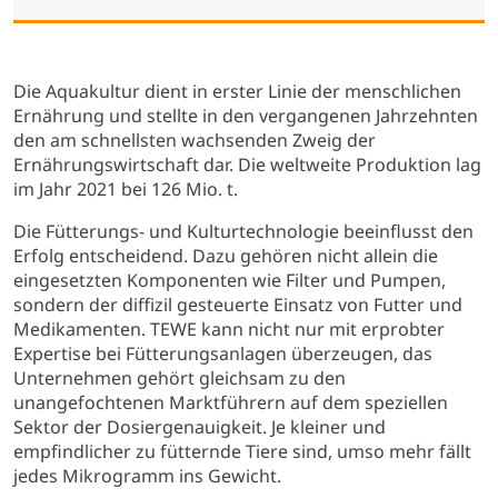
Die Aquakultur dient in erster Linie der menschlichen
Ernährung und stellte in den vergangenen Jahrzehnten
den am schnellsten wachsenden Zweig der
Ernährungswirtschaft dar. Die weltweite Produktion lag
im Jahr 2021 bei 126 Mio. t.
Die Fütterungs- und Kulturtechnologie beeinflusst den
Erfolg entscheidend. Dazu gehören nicht allein die
eingesetzten Komponenten wie Filter und Pumpen,
sondern der diffizil gesteuerte Einsatz von Futter und
Medikamenten. TEWE kann nicht nur mit erprobter
Expertise bei Fütterungsanlagen überzeugen, das
Unternehmen gehört gleichsam zu den
unangefochtenen Marktführern auf dem speziellen
Sektor der Dosiergenauigkeit. Je kleiner und
empfindlicher zu fütternde Tiere sind, umso mehr fällt
jedes Mikrogramm ins Gewicht.