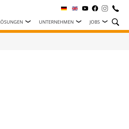
LÖSUNGEN
UNTERNEHMEN
JOBS