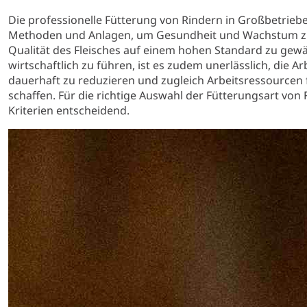
Die professionelle Fütterung von Rindern in Großbetrieben
Methoden und Anlagen, um Gesundheit und Wachstum zu
Qualität des Fleisches auf einem hohen Standard zu gewä
wirtschaftlich zu führen, ist es zudem unerlässlich, die 
dauerhaft zu reduzieren und zugleich Arbeitsressourcen 
schaffen. Für die richtige Auswahl der Fütterungsart von 
Kriterien entscheidend.