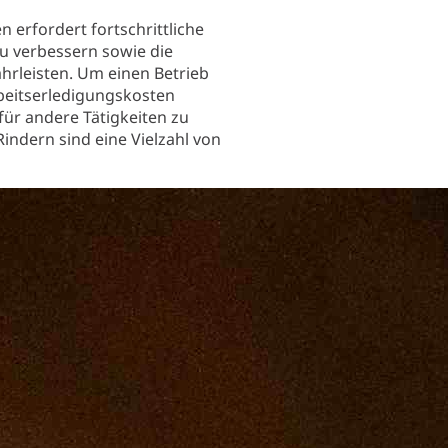
 erfordert fortschrittliche
 verbessern sowie die
hrleisten. Um einen Betrieb
Arbeitserledigungskosten
für andere Tätigkeiten zu
Rindern sind eine Vielzahl von