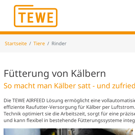
Startseite
Tiere
Rinder
Fütterung von Kälbern
So macht man Kälber satt - und zufrie
Die TEWE AIRFEED Lösung ermöglicht eine vollautomatisi
effiziente Raufutter-Versorgung für Kälber per Luftstrom.
Technik optimiert sie die Arbeitszeit, sorgt für eine präzi
und kann flexibel in bestehende Fütterungssysteme integ