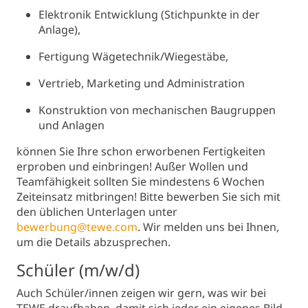
Elektronik Entwicklung (Stichpunkte in der
Anlage),
Fertigung Wägetechnik/Wiegestäbe,
Vertrieb, Marketing und Administration
Konstruktion von mechanischen Baugruppen
und Anlagen
können Sie Ihre schon erworbenen Fertigkeiten
erproben und einbringen! Außer Wollen und
Teamfähigkeit sollten Sie mindestens 6 Wochen
Zeiteinsatz mitbringen! Bitte bewerben Sie sich mit
den üblichen Unterlagen unter
bewerbung@tewe.com
. Wir melden uns bei Ihnen,
um die Details abzusprechen.
Schüler (m/w/d)
Auch Schüler/innen zeigen wir gern, was wir bei