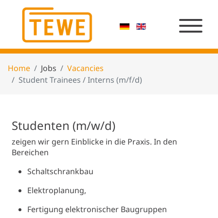
Home
Jobs
Vacancies
Student Trainees / Interns (m/f/d)
Studenten (m/w/d)
zeigen wir gern Einblicke in die Praxis. In den
Bereichen
Schaltschrankbau
Elektroplanung,
Fertigung elektronischer Baugruppen